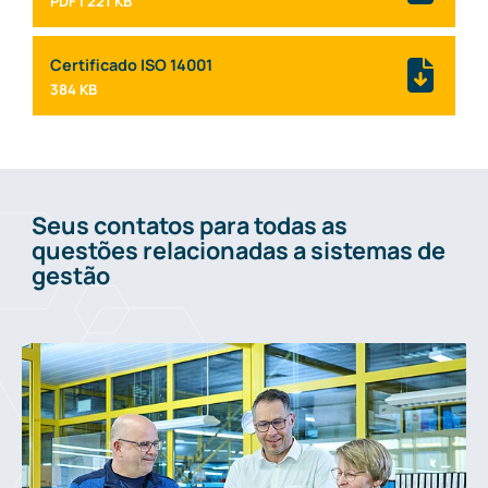
221 KB
Certificado ISO 14001
384 KB
Seus contatos para todas as
questões relacionadas a sistemas de
gestão