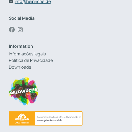
info@
heinrichs.de
Social Media
Information
Informações legais
Política de Privacidade
Downloads