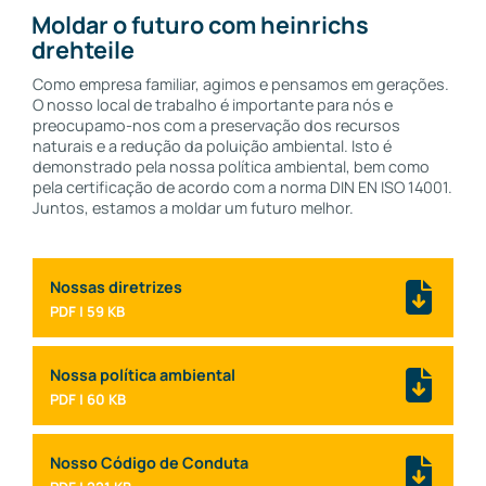
Moldar o futuro com heinrichs
drehteile
Como empresa familiar, agimos e pensamos em gerações.
O nosso local de trabalho é importante para nós e
preocupamo-nos com a preservação dos recursos
naturais e a redução da poluição ambiental. Isto é
demonstrado pela nossa política ambiental, bem como
pela certificação de acordo com a norma DIN EN ISO 14001.
Juntos, estamos a moldar um futuro melhor.
Nossas diretrizes
59 KB
Nossa política ambiental
60 KB
Nosso Código de Conduta