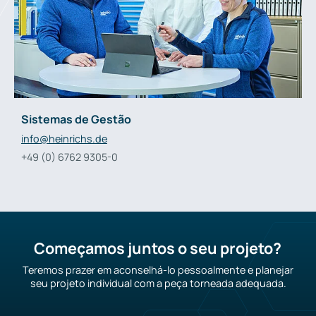
Sistemas de Gestão
info@
heinrichs.de
+49 (0) 6762 9305-0
Começamos juntos o seu projeto?
Teremos prazer em aconselhá-lo pessoalmente e planejar
seu projeto individual com a peça torneada adequada.