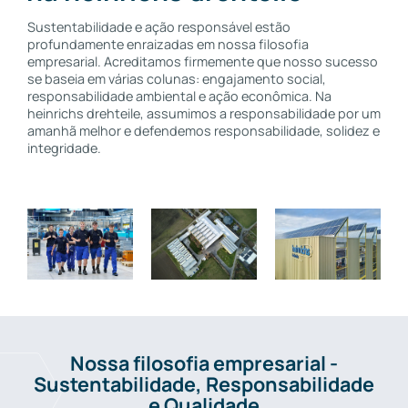
Sustentabilidade e ação responsável estão
profundamente enraizadas em nossa filosofia
empresarial. Acreditamos firmemente que nosso sucesso
se baseia em várias colunas: engajamento social,
responsabilidade ambiental e ação econômica. Na
heinrichs drehteile, assumimos a responsabilidade por um
amanhã melhor e defendemos responsabilidade, solidez e
integridade.
Nossa filosofia empresarial -
Sustentabilidade, Responsabilidade
e Qualidade