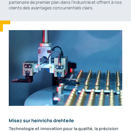
partenaire de premier plan dans l'industrie et offrent à nos
clients des avantages concurrentiels clairs.
Misez sur heinrichs drehteile
Technologie et innovation pour la qualité, la précision