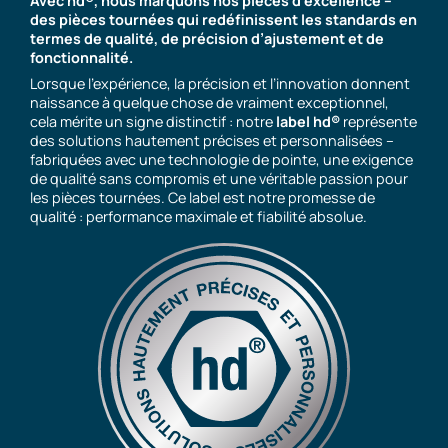
Avec hd®, nous marquons nos pièces d’excellence –
des pièces tournées qui redéfinissent les standards en
termes de qualité, de précision d’ajustement et de
fonctionnalité.
Lorsque l’expérience, la précision et l’innovation donnent
naissance à quelque chose de vraiment exceptionnel,
cela mérite un signe distinctif : notre
label hd®
représente
des solutions hautement précises et personnalisées –
fabriquées avec une technologie de pointe, une exigence
de qualité sans compromis et une véritable passion pour
les pièces tournées. Ce label est notre promesse de
qualité : performance maximale et fiabilité absolue.