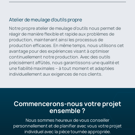
Atelier de meulage d'outils propre
Notre propre atelier de meulage d'outils nous permet de
réagir de manière flexible et rapide aux problèmes de
production, maintenant ainsi les processus de
production efficaces. En même temps, nous utilisons cet
avantage pour des expériences visant à optimiser
continuellement notre production. Avec des outils
précisément affûtés, nous garantissons une qualité et
une fiabilité maximales – à tout moment et adaptées
individuellement aux exigences de nos clients.
Commencerons-nous votre projet
ensemble ?
Nous sommes heureux de vous conseiller
personnellement et de planifier avec vous votre projet
individuel avec la pièce tournée appropriée.