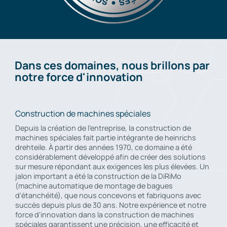
Dans ces domaines, nous brillons par
notre force d'innovation
Construction de machines spéciales
Depuis la création de l'entreprise, la construction de
machines spéciales fait partie intégrante de heinrichs
drehteile. À partir des années 1970, ce domaine a été
considérablement développé afin de créer des solutions
sur mesure répondant aux exigences les plus élevées. Un
jalon important a été la construction de la DiRiMo
(machine automatique de montage de bagues
d'étanchéité), que nous concevons et fabriquons avec
succès depuis plus de 30 ans. Notre expérience et notre
force d'innovation dans la construction de machines
spéciales garantissent une précision, une efficacité et