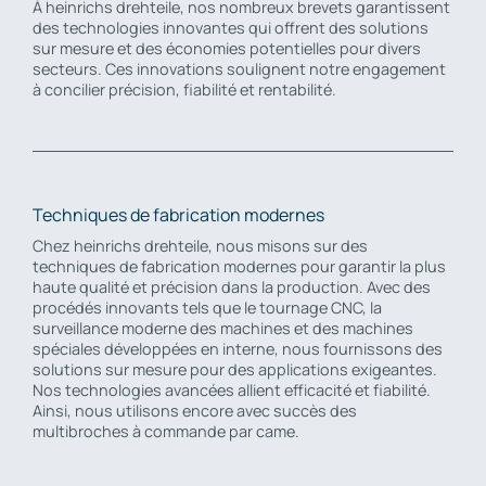
À heinrichs drehteile, nos nombreux brevets garantissent
des technologies innovantes qui offrent des solutions
sur mesure et des économies potentielles pour divers
secteurs. Ces innovations soulignent notre engagement
à concilier précision, fiabilité et rentabilité.
Techniques de fabrication modernes
Chez heinrichs drehteile, nous misons sur des
techniques de fabrication modernes pour garantir la plus
haute qualité et précision dans la production. Avec des
procédés innovants tels que le tournage CNC, la
surveillance moderne des machines et des machines
spéciales développées en interne, nous fournissons des
solutions sur mesure pour des applications exigeantes.
Nos technologies avancées allient efficacité et fiabilité.
Ainsi, nous utilisons encore avec succès des
multibroches à commande par came.