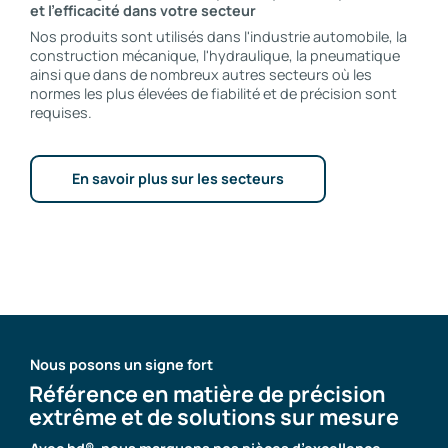
et l'efficacité dans votre secteur
Nos produits sont utilisés dans l'industrie automobile, la
construction mécanique, l'hydraulique, la pneumatique
ainsi que dans de nombreux autres secteurs où les
normes les plus élevées de fiabilité et de précision sont
requises.
En savoir plus sur les secteurs
Nous posons un signe fort
Référence en matière de précision
extrême et de solutions sur mesure