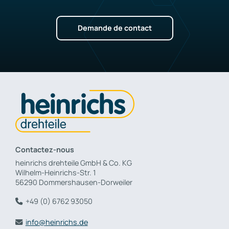
Demande de contact
Contactez-nous
heinrichs drehteile GmbH & Co. KG
Wilhelm-Heinrichs-Str. 1
56290 Dommershausen-Dorweiler
+49 (0) 6762 93050
info@
heinrichs.de