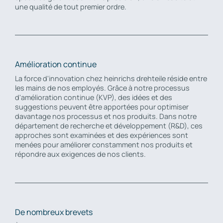
une qualité de tout premier ordre.
Amélioration continue
La force d'innovation chez heinrichs drehteile réside entre
les mains de nos employés. Grâce à notre processus
d'amélioration continue (KVP), des idées et des
suggestions peuvent être apportées pour optimiser
davantage nos processus et nos produits. Dans notre
département de recherche et développement (R&D), ces
approches sont examinées et des expériences sont
menées pour améliorer constamment nos produits et
répondre aux exigences de nos clients.
De nombreux brevets