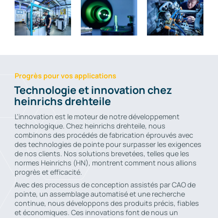
Progrès pour vos applications
Technologie et innovation chez
heinrichs drehteile
L'innovation est le moteur de notre développement
technologique. Chez heinrichs drehteile, nous
combinons des procédés de fabrication éprouvés avec
des technologies de pointe pour surpasser les exigences
de nos clients. Nos solutions brevetées, telles que les
normes Heinrichs (HN), montrent comment nous allions
progrès et efficacité.
Avec des processus de conception assistés par CAO de
pointe, un assemblage automatisé et une recherche
continue, nous développons des produits précis, fiables
et économiques. Ces innovations font de nous un