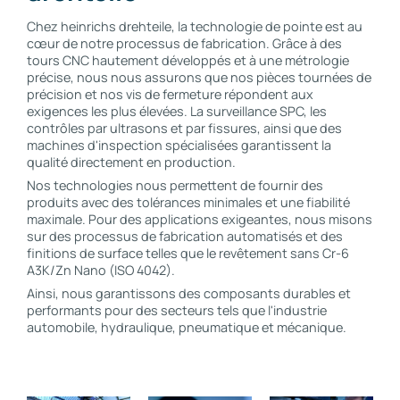
Chez heinrichs drehteile, la technologie de pointe est au
cœur de notre processus de fabrication. Grâce à des
tours CNC hautement développés et à une métrologie
précise, nous nous assurons que nos pièces tournées de
précision et nos vis de fermeture répondent aux
exigences les plus élevées. La surveillance SPC, les
contrôles par ultrasons et par fissures, ainsi que des
machines d'inspection spécialisées garantissent la
qualité directement en production.
Nos technologies nous permettent de fournir des
produits avec des tolérances minimales et une fiabilité
maximale. Pour des applications exigeantes, nous misons
sur des processus de fabrication automatisés et des
finitions de surface telles que le revêtement sans Cr-6
A3K/Zn Nano (ISO 4042).
Ainsi, nous garantissons des composants durables et
performants pour des secteurs tels que l'industrie
automobile, hydraulique, pneumatique et mécanique.