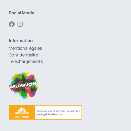
Social Media
Information
Mentions légales
Confidentialité
Téléchargements