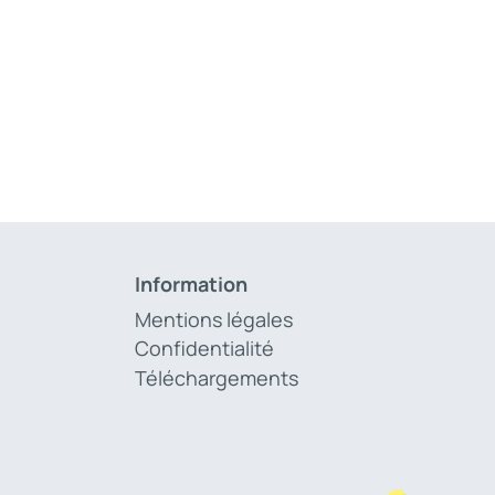
Information
Mentions légales
Confidentialité
Téléchargements