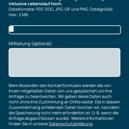
inklusive Lebenslauf hoch.
Dateiformate: PDF, DOC, JPG, GIF und PNG, Dateigröße)
max. 2 MB.
Mitteilung (optional)
Beim Absenden des Kontaktformulars werden die von
Ihnen mitgeteilten Daten von uns gespeichert um Ihre
Anfrage zu beantworten. Wir geben diese Daten auch
nicht ohne Ihre Zustimmung an Dritte weiter. Die in diesem
Zusammenhang anfallenden Daten löschen wir, nachdem
die Speicherung nicht mehr erforderlich ist (z.B. wenn die
Anfrage abgeschlossen wurde). Weitere Informationen
finden Sie in unserer
Datenschutzerklärung
.