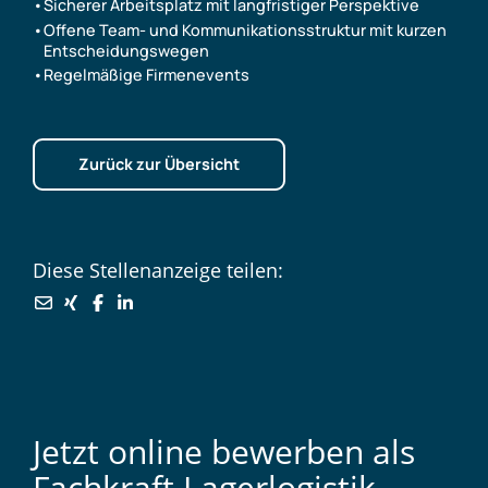
Sicherer Arbeitsplatz mit langfristiger Perspektive
Offene Team- und Kommunikationsstruktur mit kurzen
Entscheidungswegen
Regelmäßige Firmenevents
Zurück zur Übersicht
Diese Stellenanzeige teilen:
Fachkraft Lagerlogistik