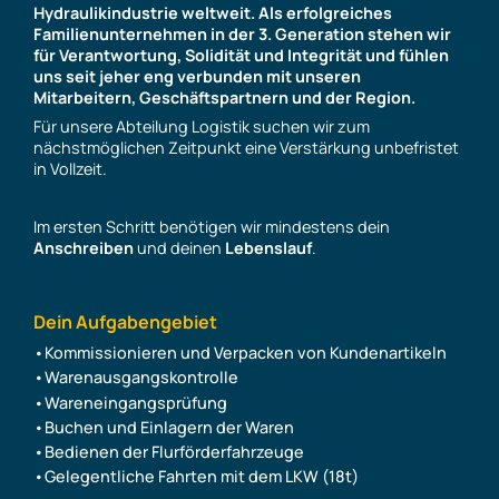
Hydraulikindustrie weltweit. Als erfolgreiches
Familienunternehmen in der 3. Generation stehen wir
für Verantwortung, Solidität und Integrität und fühlen
uns seit jeher eng verbunden mit unseren
Mitarbeitern, Geschäftspartnern und der Region.
Für unsere Abteilung Logistik suchen wir zum
nächstmöglichen Zeitpunkt eine Verstärkung unbefristet
in Vollzeit.
Im ersten Schritt benötigen wir mindestens dein
Anschreiben
und deinen
Lebenslauf
.
Dein Aufgabengebiet
Kommissionieren und Verpacken von Kundenartikeln
Warenausgangskontrolle
Wareneingangsprüfung
Buchen und Einlagern der Waren
Bedienen der Flurförderfahrzeuge
Gelegentliche Fahrten mit dem LKW (18t)