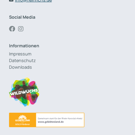
Social Media
Informationen
Impressum
Datenschutz
Downloads