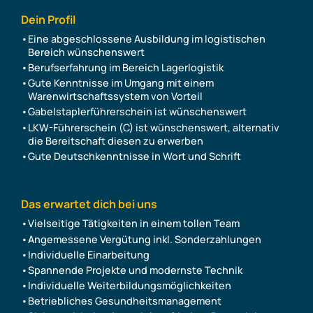
Dein Profil
Eine abgeschlossene Ausbildung im logistischen
Bereich wünschenswert
Berufserfahrung im Bereich Lagerlogistik
Gute Kenntnisse im Umgang mit einem
Warenwirtschaftssystem von Vorteil
Gabelstaplerführerschein ist wünschenswert
LKW-Führerschein (C) ist wünschenswert, alternativ
die Bereitschaft diesen zu erwerben
Gute Deutschkenntnisse in Wort und Schrift
Das erwartet dich bei uns
Vielseitige Tätigkeiten in einem tollen Team
Angemessene Vergütung inkl. Sonderzahlungen
Individuelle Einarbeitung
Spannende Projekte und modernste Technik
Individuelle Weiterbildungsmöglichkeiten
Betriebliches Gesundheitsmanagement